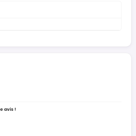
 avis !