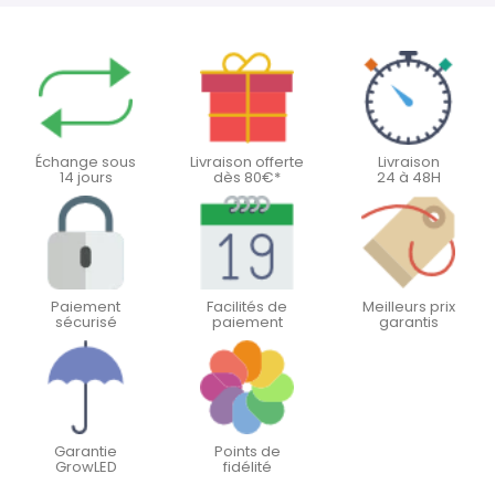
Échange sous
Livraison offerte
Livraison
14 jours
dès 80€*
24 à 48H
Paiement
Facilités de
Meilleurs prix
sécurisé
paiement
garantis
Garantie
Points de
GrowLED
fidélité