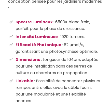
conception pensée pour les jardiniers modernes
:
Spectre Lumineux
: 6500K blanc froid,
parfait pour la phase de croissance.
Intensité Lumineuse
: 1920 Lumens.
Efficacité Photonique
: 62 µmol/s,
garantissant une photosynthèse optimale.
Dimensions
: Longueur de 104cm, adaptée
pour une installation dans des serres de
culture ou chambres de propagation.
Linkable
: Possibilité de connecter plusieurs
rampes entre elles avec le câble fourni,
pour une modularité et une flexibilité
accrues.