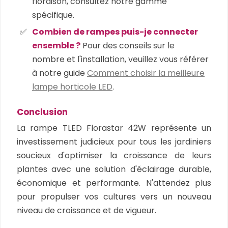
floraison, consultez notre gamme
spécifique.
Combien de rampes puis-je connecter
ensemble ?
Pour des conseils sur le
nombre et l'installation, veuillez vous référer
à notre guide
Comment choisir la meilleure
lampe horticole LED
.
Conclusion
La rampe TLED Florastar 42W représente un
investissement judicieux pour tous les jardiniers
soucieux d'optimiser la croissance de leurs
plantes avec une solution d'éclairage durable,
économique et performante. N'attendez plus
pour propulser vos cultures vers un nouveau
niveau de croissance et de vigueur.