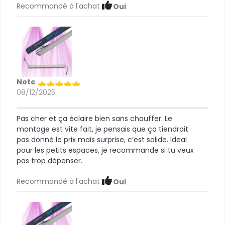
Recommandé à l'achat
Oui
Note
08/12/2025
Pas cher et ça éclaire bien sans chauffer. Le
montage est vite fait, je pensais que ça tiendrait
pas donné le prix mais surprise, c’est solide. Ideal
pour les petits espaces, je recommande si tu veux
pas trop dépenser.
Recommandé à l'achat
Oui