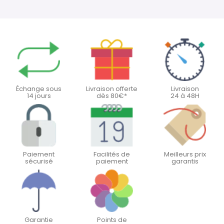
Échange sous
Livraison offerte
Livraison
14 jours
dès 80€*
24 à 48H
Paiement
Facilités de
Meilleurs prix
sécurisé
paiement
garantis
Garantie
Points de