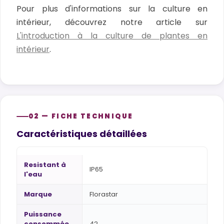
Pour plus d'informations sur la culture en
intérieur, découvrez notre article sur
L'introduction à la culture de plantes en
intérieur
.
02 — FICHE TECHNIQUE
Caractéristiques détaillées
Resistant à
IP65
l'eau
Marque
Florastar
Puissance
consommée
42