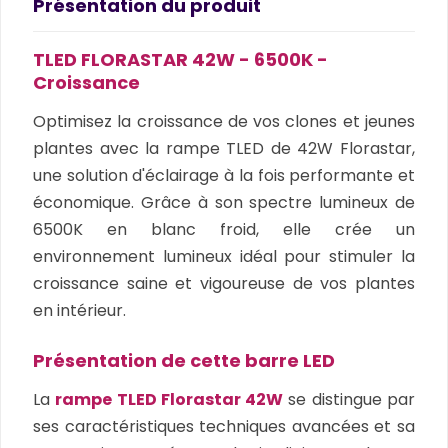
Présentation du produit
TLED FLORASTAR 42W - 6500K -
Croissance
Optimisez la croissance de vos clones et jeunes
plantes avec la rampe TLED de 42W Florastar,
une solution d'éclairage à la fois performante et
économique. Grâce à son spectre lumineux de
6500K en blanc froid, elle crée un
environnement lumineux idéal pour stimuler la
croissance saine et vigoureuse de vos plantes
en intérieur.
Présentation de cette barre LED
La
rampe TLED Florastar 42W
se distingue par
ses caractéristiques techniques avancées et sa