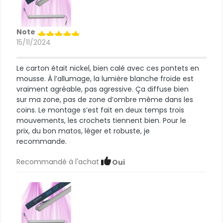
Note
15/11/2024
Le carton était nickel, bien calé avec ces pontets en
mousse. À l’allumage, la lumière blanche froide est
vraiment agréable, pas agressive. Ça diffuse bien
sur ma zone, pas de zone d’ombre même dans les
coins. Le montage s’est fait en deux temps trois
mouvements, les crochets tiennent bien. Pour le
prix, du bon matos, léger et robuste, je
recommande.
Recommandé à l'achat
Oui