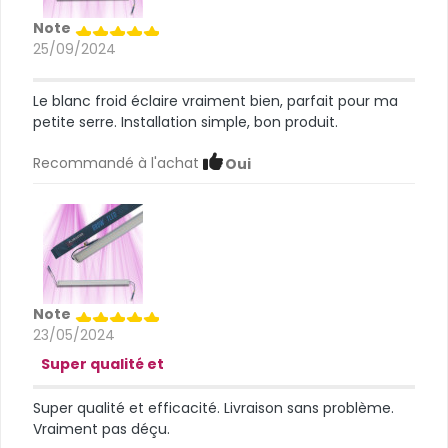
Note
25/09/2024
Le blanc froid éclaire vraiment bien, parfait pour ma
petite serre. Installation simple, bon produit.
Recommandé à l'achat
Oui
Note
23/05/2024
Super qualité et
Super qualité et efficacité. Livraison sans problème.
Vraiment pas déçu.