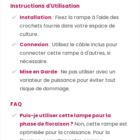
Instructions d'Utilisation
Installation
: Fixez la rampe à l'aide des
crochets fournis dans votre espace de
culture.
Connexion
: Utilisez le câble inclus pour
connecter cette rampe à d'autres, si
nécessaire.
Mise en Garde
: Ne pas utiliser avec un
variateur de puissance pour éviter tout
risque de dommage.
FAQ
Puis-je utiliser cette lampe pour la
phase de floraison ?
Non, cette rampe est
optimisée pour la croissance. Pour la