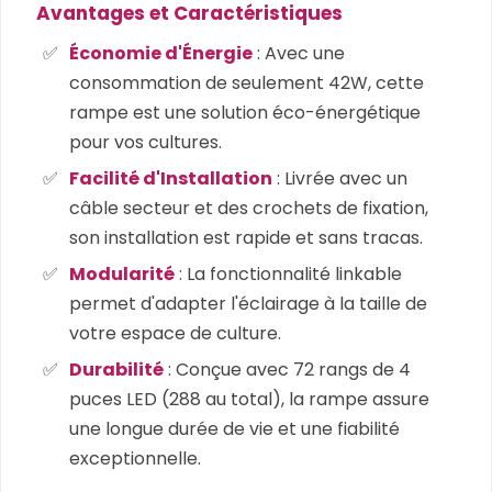
Avantages et Caractéristiques
Économie d'Énergie
: Avec une
consommation de seulement 42W, cette
rampe est une solution éco-énergétique
pour vos cultures.
Facilité d'Installation
: Livrée avec un
câble secteur et des crochets de fixation,
son installation est rapide et sans tracas.
Modularité
: La fonctionnalité linkable
permet d'adapter l'éclairage à la taille de
votre espace de culture.
Durabilité
: Conçue avec 72 rangs de 4
puces LED (288 au total), la rampe assure
une longue durée de vie et une fiabilité
exceptionnelle.