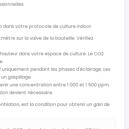
ssionnelles.
 dans votre protocole de culture indoor.
ètre sur la valve de la bouteille. Vérifiez
n hauteur dans votre espace de culture. Le CO2
e.
2 uniquement pendant les phases d'éclairage. Les
 un gaspillage.
enir une concentration entre 1 000 et 1 500 ppm.
tion devient nécessaire.
tilation, est la condition pour obtenir un gain de