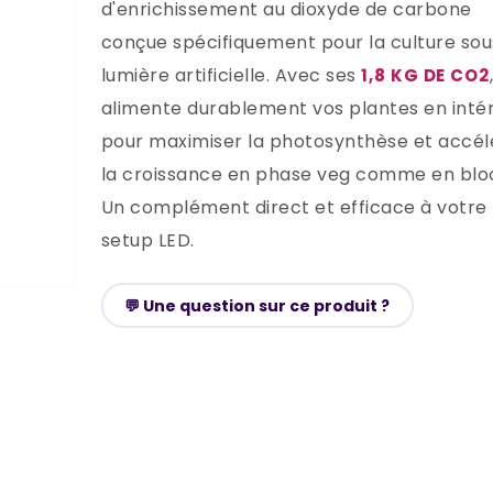
d'enrichissement au dioxyde de carbone
conçue spécifiquement pour la culture sou
lumière artificielle. Avec ses
1,8 KG DE CO2
alimente durablement vos plantes en intér
pour maximiser la photosynthèse et accél
la croissance en phase veg comme en blo
Un complément direct et efficace à votre
setup LED.
💬 Une question sur ce produit ?