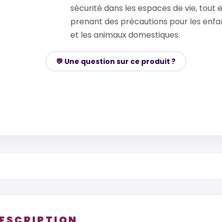
sécurité dans les espaces de vie, tout 
prenant des précautions pour les enfa
et les animaux domestiques.
💬 Une question sur ce produit ?
DESCRIPTION