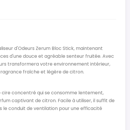
raliseur d'Odeurs Zerum Bloc Stick, maintenant
ces d'une douce et agréable senteur fruitée. Avec
eurs transformera votre environnement intérieur,
ragrance fraîche et légère de citron.
de cire concentré qui se consomme lentement,
 captivant de citron. Facile à utiliser, il suffit de
 le conduit de ventilation pour une efficacité