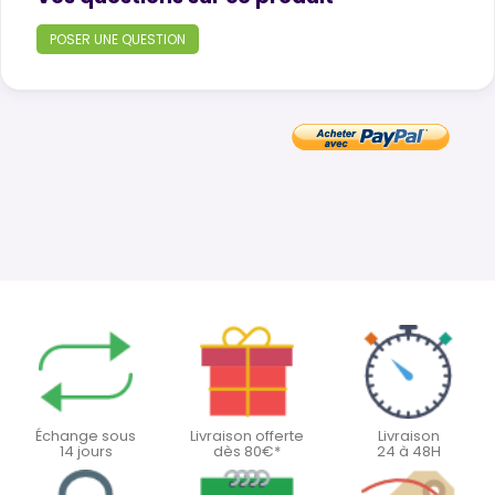
POSER UNE QUESTION
Échange sous
Livraison offerte
Livraison
14 jours
dès 80€*
24 à 48H