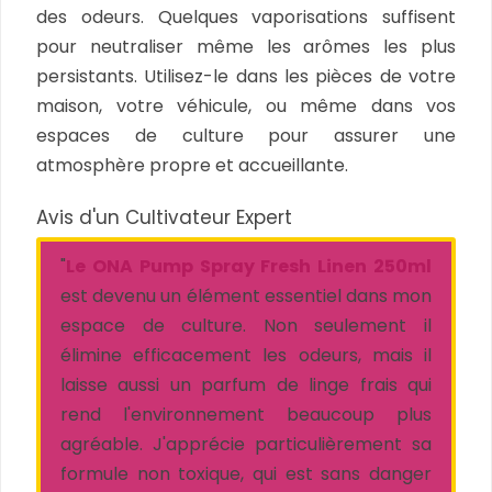
des odeurs. Quelques vaporisations suffisent
pour neutraliser même les arômes les plus
persistants. Utilisez-le dans les pièces de votre
maison, votre véhicule, ou même dans vos
espaces de culture pour assurer une
atmosphère propre et accueillante.
Avis d'un Cultivateur Expert
"
Le ONA Pump Spray Fresh Linen 250ml
est devenu un élément essentiel dans mon
espace de culture. Non seulement il
élimine efficacement les odeurs, mais il
laisse aussi un parfum de linge frais qui
rend l'environnement beaucoup plus
agréable. J'apprécie particulièrement sa
formule non toxique, qui est sans danger