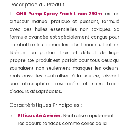
Description du Produit
Le
ONA Pump Spray Fresh Linen 250ml
est un
diffuseur manuel pratique et puissant, formulé
avec des huiles essentielles non toxiques. Sa
formule avancée est spécialement conçue pour
combattre les odeurs les plus tenaces, tout en
libérant un parfum frais et délicat de linge
propre. Ce produit est parfait pour tous ceux qui
souhaitent non seulement masquer les odeurs,
mais aussi les neutraliser à la source, laissant
une atmosphère revitalisée et sans trace
d'odeurs désagréables.
Caractéristiques Principales :
Efficacité Avérée :
Neutralise rapidement
les odeurs tenaces comme celles de la