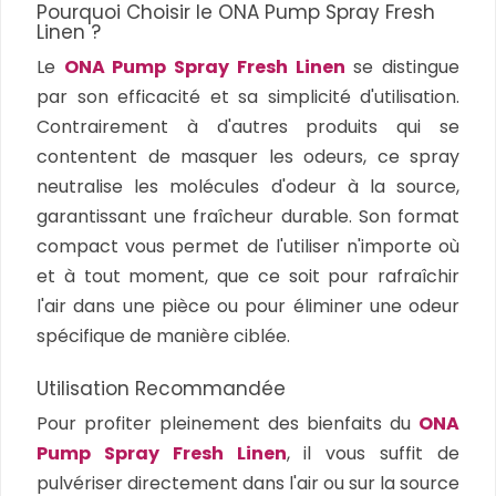
Pourquoi Choisir le ONA Pump Spray Fresh
Linen ?
Le
ONA Pump Spray Fresh Linen
se distingue
par son efficacité et sa simplicité d'utilisation.
Contrairement à d'autres produits qui se
contentent de masquer les odeurs, ce spray
neutralise les molécules d'odeur à la source,
garantissant une fraîcheur durable. Son format
compact vous permet de l'utiliser n'importe où
et à tout moment, que ce soit pour rafraîchir
l'air dans une pièce ou pour éliminer une odeur
spécifique de manière ciblée.
Utilisation Recommandée
Pour profiter pleinement des bienfaits du
ONA
Pump Spray Fresh Linen
, il vous suffit de
pulvériser directement dans l'air ou sur la source