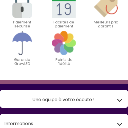
Paiement
Facilités de
Meilleurs prix
sécurisé
paiement
garantis
Garantie
Points de
GrowLED
fidélité
Une équipe à votre écoute !
Informations