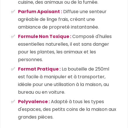
cuisine, des animaux ou de la fumée.
Parfum Apaisant :
Diffuse une senteur
agréable de linge frais, créant une
ambiance de propreté instantanée.
Formule Non Toxique :
Composé d'huiles
essentielles naturelles, il est sans danger
pour les plantes, les animaux et les
personnes.
Format Pratique :
La bouteille de 250ml
est facile à manipuler et à transporter,
idéale pour une utilisation à la maison, au
bureau ou en voiture.
Polyvalence :
Adapté à tous les types
d'espaces, des petits coins de la maison aux
grandes pièces.