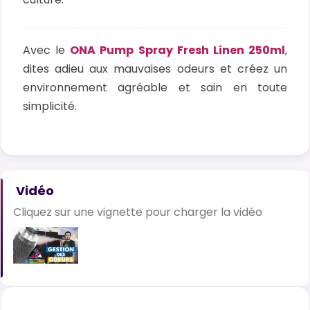
Avec le
ONA Pump Spray Fresh Linen 250ml
,
dites adieu aux mauvaises odeurs et créez un
environnement agréable et sain en toute
simplicité.
Vidéo
Cliquez sur une vignette pour charger la vidéo