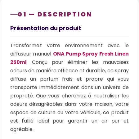
01 — DESCRIPTION
Présentation du produit
Transformez votre environnement avec le
diffuseur manuel
ONA Pump Spray Fresh Linen
250ml
. Conçu pour éliminer les mauvaises
odeurs de manière efficace et durable, ce spray
diffuse un parfum frais et propre qui vous
transporte immédiatement dans un univers de
propreté. Que vous cherchiez à neutraliser les
odeurs désagréables dans votre maison, votre
espace de culture ou votre véhicule, ce produit
est l'allié idéal pour garantir un air pur et
agréable.