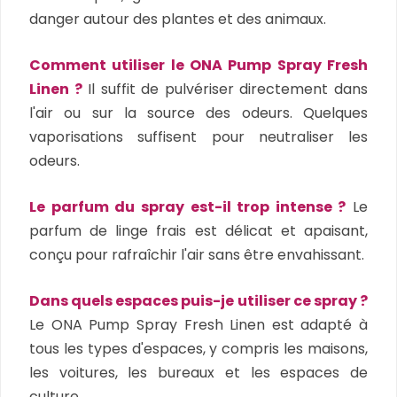
danger autour des plantes et des animaux.
Comment utiliser le ONA Pump Spray Fresh
Linen ?
Il suffit de pulvériser directement dans
l'air ou sur la source des odeurs. Quelques
vaporisations suffisent pour neutraliser les
odeurs.
Le parfum du spray est-il trop intense ?
Le
parfum de linge frais est délicat et apaisant,
conçu pour rafraîchir l'air sans être envahissant.
Dans quels espaces puis-je utiliser ce spray ?
Le ONA Pump Spray Fresh Linen est adapté à
tous les types d'espaces, y compris les maisons,
les voitures, les bureaux et les espaces de
culture.