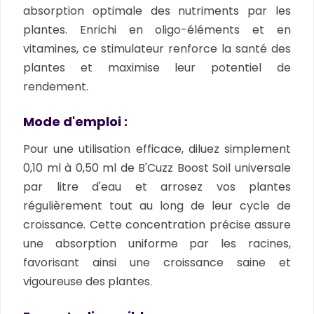
absorption optimale des nutriments par les
plantes. Enrichi en oligo-éléments et en
vitamines, ce stimulateur renforce la santé des
plantes et maximise leur potentiel de
rendement.
Mode d'emploi :
Pour une utilisation efficace, diluez simplement
0,10 ml à 0,50 ml de B'Cuzz Boost Soil universale
par litre d'eau et arrosez vos plantes
régulièrement tout au long de leur cycle de
croissance. Cette concentration précise assure
une absorption uniforme par les racines,
favorisant ainsi une croissance saine et
vigoureuse des plantes.