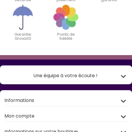
Garantie
Points de
GrowLED
fidélité
Une équipe à votre écoute !
Informations
Mon compte
Informations sur votre boutique