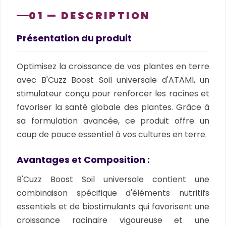
01 — DESCRIPTION
Présentation du produit
Optimisez la croissance de vos plantes en terre
avec B'Cuzz Boost Soil universale d'ATAMI, un
stimulateur conçu pour renforcer les racines et
favoriser la santé globale des plantes. Grâce à
sa formulation avancée, ce produit offre un
coup de pouce essentiel à vos cultures en terre.
Avantages et Composition :
B'Cuzz Boost Soil universale contient une
combinaison spécifique d'éléments nutritifs
essentiels et de biostimulants qui favorisent une
croissance racinaire vigoureuse et une