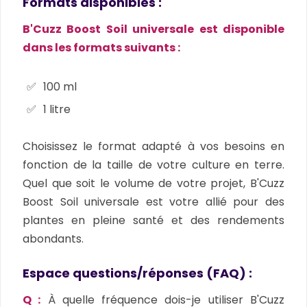
Formats disponibles :
B'Cuzz Boost Soil universale est disponible
dans les formats suivants :
100 ml
1 litre
Choisissez le format adapté à vos besoins en
fonction de la taille de votre culture en terre.
Quel que soit le volume de votre projet, B'Cuzz
Boost Soil universale est votre allié pour des
plantes en pleine santé et des rendements
abondants.
Espace questions/réponses (FAQ) :
Q :
À quelle fréquence dois-je utiliser B'Cuzz