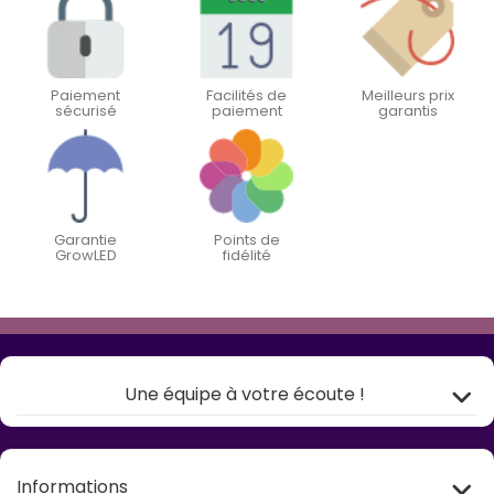
Paiement
Facilités de
Meilleurs prix
sécurisé
paiement
garantis
Garantie
Points de
GrowLED
fidélité
Une équipe à votre écoute !
Informations