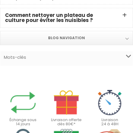
Comment nettoyer un plateau de
culture pour éviter les nuisibles ?
BLOG NAVIGATION
Mots-clés
Échange sous
Livraison offerte
Livraison
14 jours
dès 80€*
24 à 48H