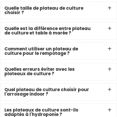
Quelle taille de plateau de culture
choisir ?
Quelle est la différence entre plateau
de culture et table à marée ?
Comment utiliser un plateau de
culture pour le rempotage ?
Quelles erreurs éviter avec les
plateaux de culture ?
Quel plateau de culture choisir pour
l'arrosage indoor ?
Les plateaux de culture sont-ils
adaptés à l'hydroponie ?