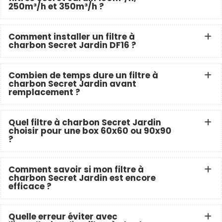
250m³/h et 350m³/h ?
Comment installer un filtre à
charbon Secret Jardin DF16 ?
Combien de temps dure un filtre à
charbon Secret Jardin avant
remplacement ?
Quel filtre à charbon Secret Jardin
choisir pour une box 60x60 ou 90x90
?
Comment savoir si mon filtre à
charbon Secret Jardin est encore
efficace ?
Quelle erreur éviter avec