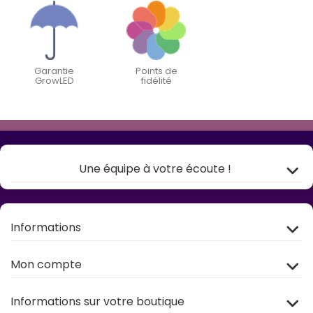
Garantie
Points de
GrowLED
fidélité
Une équipe à votre écoute !
Informations
Mon compte
Informations sur votre boutique