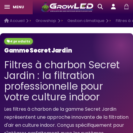
MENU
Accueil
Growshop
Gestion climatique
Filtres 
4 produits
Gamme Secret Jardin
Filtres à charbon Secret
Jardin : la filtration
professionnelle pour
votre culture indoor
Les filtres à charbon de la gamme Secret Jardin
représentent une approche innovante de la filtration
d'air en culture indoor. Conçus spécifiquement pour