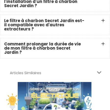
l'installation d'un filtre à charbon
Secret Jardin ?
Le filtre à charbon Secret Jardin est-
il compatible avec d'autres
extracteurs ?
Comment prolonger la durée de vie
de mon filtre à charbon Secret
Jardin ?
Articles Similaires