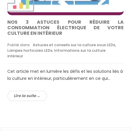
NOS 3 ASTUCES POUR RÉDUIRE LA
CONSOMMATION ÉLECTRIQUE DE VOTRE
CULTURE EN INTÉRIEUR
Publié dans:
Astuces et conseils sur la culture sous LEDs
,
Lampes horticoles LEDs
,
Informations sur la culture
intérieur
Cet article met en lumière les défis et les solutions liés à
la culture en intérieur, particulièrement en ce qui...
Lire la suite