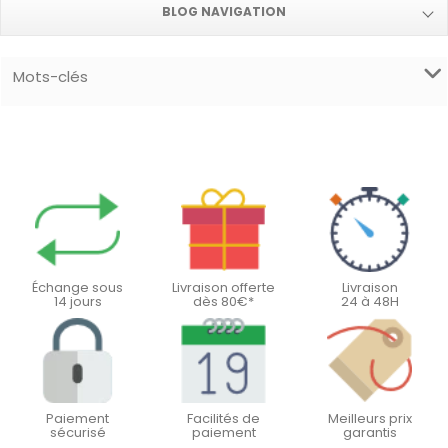
BLOG NAVIGATION
Mots-clés
Échange sous
Livraison offerte
Livraison
14 jours
dès 80€*
24 à 48H
Paiement
Facilités de
Meilleurs prix
sécurisé
paiement
garantis