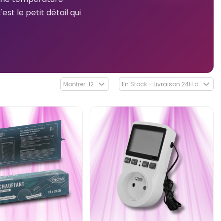
st le petit détail qui