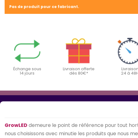
Pas de produit pour ce fabricant.
Échange sous
Livraison offerte
Livraiso
14 jours
dès 80€*
24 à 48
GrowLED
demeure le point de référence pour tout hort
nous choisissons avec minutie les produits que nous mett