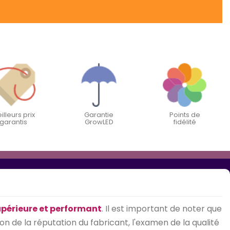
illeurs prix
Garantie
Points de
garantis
GrowLED
fidélité
upérieure et performant
. Il est important de noter que
on de la réputation du fabricant, l'examen de la qualité