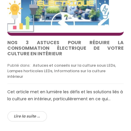
NOS 3 ASTUCES POUR RÉDUIRE LA
CONSOMMATION ÉLECTRIQUE DE VOTRE
CULTURE EN INTÉRIEUR
Publié dans:
Astuces et conseils sur la culture sous LEDs
,
Lampes horticoles LEDs
,
Informations sur la culture
intérieur
Cet article met en lumière les défis et les solutions liés à
la culture en intérieur, particulièrement en ce qui...
Lire la suite