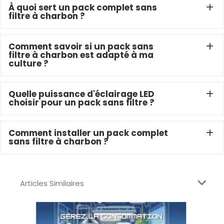
À quoi sert un pack complet sans
filtre à charbon ?
Comment savoir si un pack sans
filtre à charbon est adapté à ma
culture ?
Quelle puissance d'éclairage LED
choisir pour un pack sans filtre ?
Comment installer un pack complet
sans filtre à charbon ?
Articles Similaires