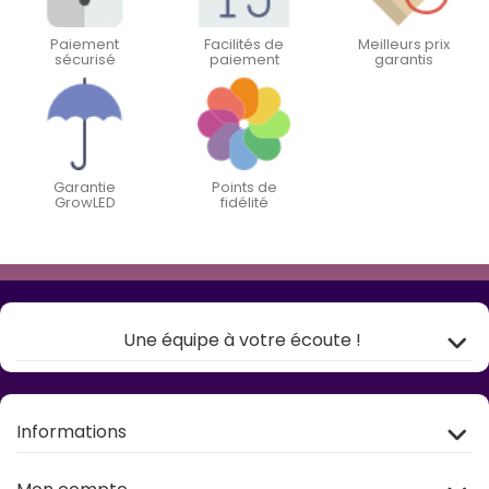
Paiement
Facilités de
Meilleurs prix
sécurisé
paiement
garantis
Garantie
Points de
GrowLED
fidélité
Une équipe à votre écoute !
Informations