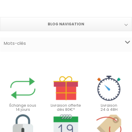
BLOG NAVIGATION
Mots-clés
Échange sous
Livraison offerte
Livraison
14 jours
dès 80€*
24 à 48H