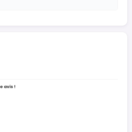
 avis !