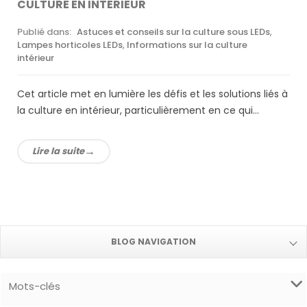
CULTURE EN INTÉRIEUR
Publié dans:
Astuces et conseils sur la culture sous LEDs
,
Lampes horticoles LEDs
,
Informations sur la culture
intérieur
Cet article met en lumière les défis et les solutions liés à
la culture en intérieur, particulièrement en ce qui...
Lire la suite
BLOG NAVIGATION
Mots-clés