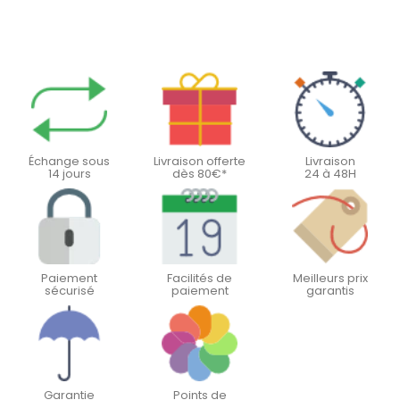
Échange sous
Livraison offerte
Livraison
14 jours
dès 80€*
24 à 48H
Paiement
Facilités de
Meilleurs prix
sécurisé
paiement
garantis
Garantie
Points de