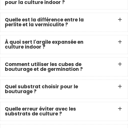
pour la culture indoor ?
Quelle est la différence entre la
perlite et la vermiculite ?
À quoi sert l'argile expansée en
culture indoor ?
Comment utiliser les cubes de
bouturage et de germination ?
Quel substrat choisir pour le
bouturage ?
Quelle erreur éviter avec les
substrats de culture ?