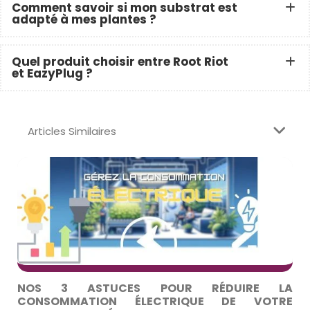
Comment savoir si mon substrat est
adapté à mes plantes ?
Quel produit choisir entre Root Riot
et EazyPlug ?
Articles Similaires
NOS 3 ASTUCES POUR RÉDUIRE LA
CONSOMMATION ÉLECTRIQUE DE VOTRE