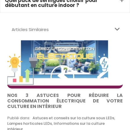
Quel pack de seringues choisir pour
débutant en culture indoor ?
Articles Similaires
NOS 3 ASTUCES POUR RÉDUIRE LA
CONSOMMATION ÉLECTRIQUE DE VOTRE
CULTURE EN INTÉRIEUR
Publié dans:
Astuces et conseils sur la culture sous LEDs
,
Lampes horticoles LEDs
,
Informations sur la culture
intérieur