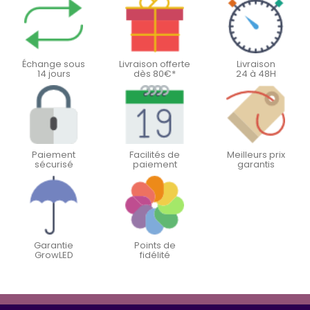
Échange sous
Livraison offerte
Livraison
14 jours
dès 80€*
24 à 48H
Paiement
Facilités de
Meilleurs prix
sécurisé
paiement
garantis
Garantie
Points de
GrowLED
fidélité