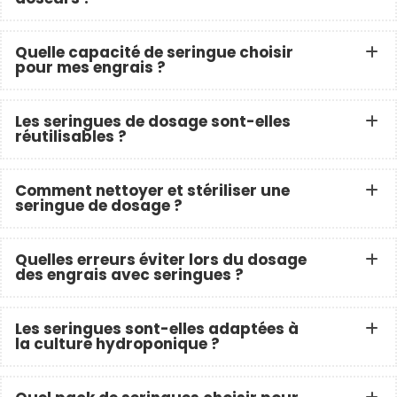
Quelle capacité de seringue choisir
pour mes engrais ?
Les seringues de dosage sont-elles
réutilisables ?
Comment nettoyer et stériliser une
seringue de dosage ?
Quelles erreurs éviter lors du dosage
des engrais avec seringues ?
Les seringues sont-elles adaptées à
la culture hydroponique ?