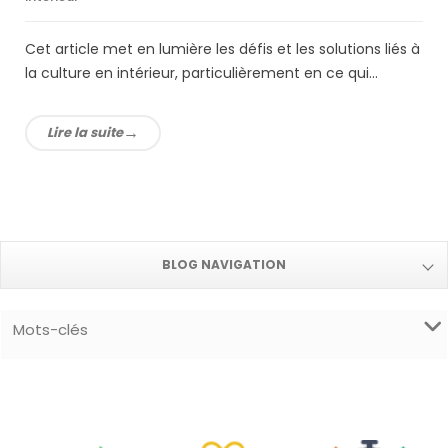
Cet article met en lumière les défis et les solutions liés à
la culture en intérieur, particulièrement en ce qui...
Lire la suite
BLOG NAVIGATION
Mots-clés