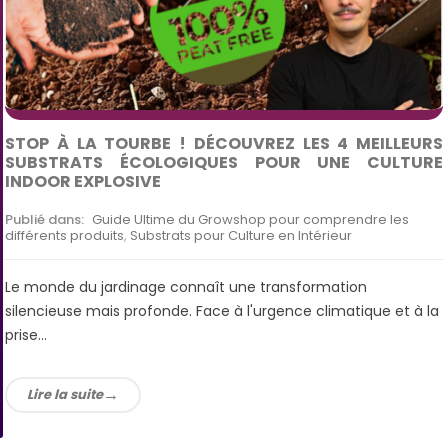
STOP À LA TOURBE ! DÉCOUVREZ LES 4 MEILLEURS
SUBSTRATS ÉCOLOGIQUES POUR UNE CULTURE
INDOOR EXPLOSIVE
Publié dans:
Guide Ultime du Growshop pour comprendre les
différents produits
,
Substrats pour Culture en Intérieur
Le monde du jardinage connaît une transformation
silencieuse mais profonde. Face à l'urgence climatique et à la
prise...
Lire la suite