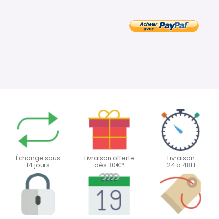
Échange sous
Livraison offerte
Livraison
14 jours
dès 80€*
24 à 48H