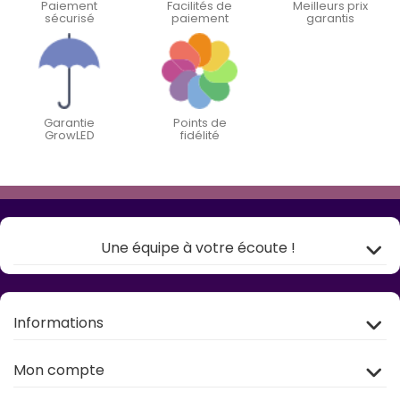
Paiement
Facilités de
Meilleurs prix
sécurisé
paiement
garantis
Garantie
Points de
GrowLED
fidélité
Une équipe à votre écoute !
Informations
Mon compte