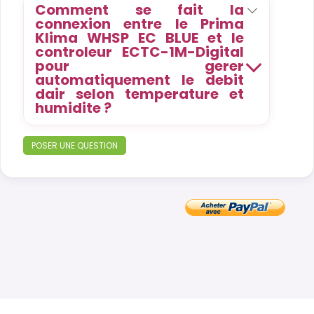
Comment se fait la
connexion entre le Prima
Klima WHSP EC BLUE et le
controleur ECTC-1M-Digital
pour gerer
automatiquement le debit
dair selon temperature et
humidite ?
POSER UNE QUESTION