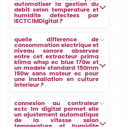
automatiser la gestion du
debit selon temperature et
humidite detectees par
lECTC1MDigital ?
quelle difference de
consommation electrique et
niveau sonore observee
entre cet extracteur prima
klima whsp ec blue 170w et
un modele standard 150mm
150w sans moteur ec pour
une installation en culture
interieur ?
connexion au controleur
ectc 1m digital permet elle
un ajustement automatique
de la vitesse selon
temperature et humidite