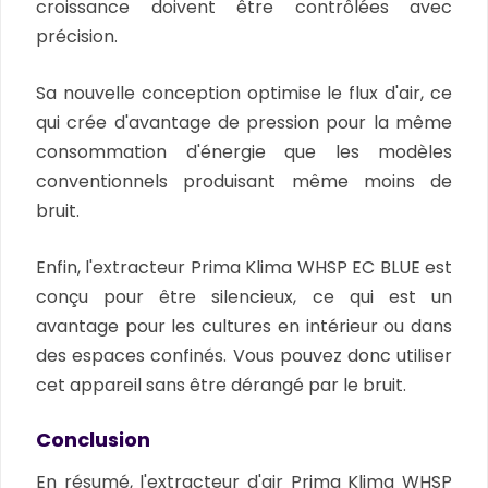
croissance doivent être contrôlées avec
précision.
Sa nouvelle conception optimise le flux d'air, ce
qui crée d'avantage de pression pour la même
consommation d'énergie que les modèles
conventionnels produisant même moins de
bruit.
Enfin, l'extracteur Prima Klima WHSP EC BLUE est
conçu pour être silencieux, ce qui est un
avantage pour les cultures en intérieur ou dans
des espaces confinés. Vous pouvez donc utiliser
cet appareil sans être dérangé par le bruit.
Conclusion
En résumé, l'extracteur d'air Prima Klima WHSP