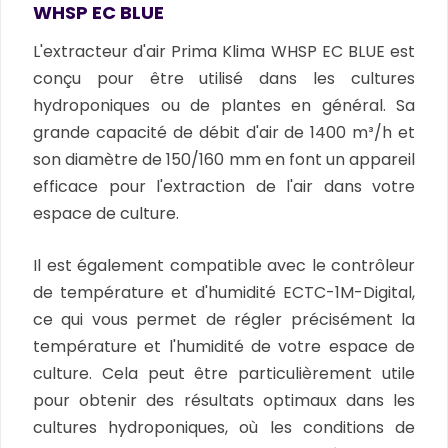
WHSP EC BLUE
L'extracteur d'air Prima Klima WHSP EC BLUE est
conçu pour être utilisé dans les cultures
hydroponiques ou de plantes en général. Sa
grande capacité de débit d'air de 1400 m³/h et
son diamètre de 150/160 mm en font un appareil
efficace pour l'extraction de l'air dans votre
espace de culture.
Il est également compatible avec le contrôleur
de température et d'humidité ECTC-1M-Digital,
ce qui vous permet de régler précisément la
température et l'humidité de votre espace de
culture. Cela peut être particulièrement utile
pour obtenir des résultats optimaux dans les
cultures hydroponiques, où les conditions de