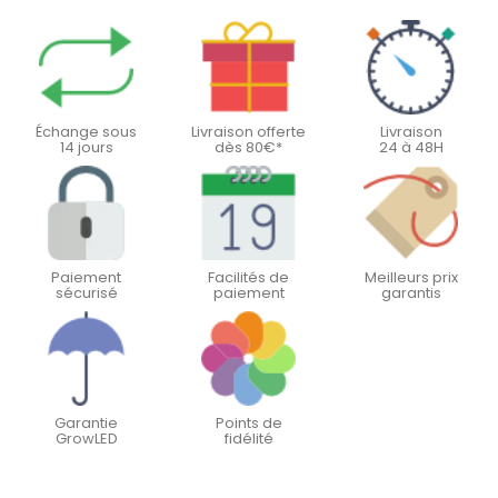
Échange sous
Livraison offerte
Livraison
14 jours
dès 80€*
24 à 48H
Paiement
Facilités de
Meilleurs prix
sécurisé
paiement
garantis
Garantie
Points de
GrowLED
fidélité