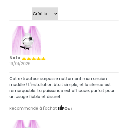
Trier par
Note
19/01/2026
Cet extracteur surpasse nettement mon ancien
modèle ! L'installation était simple, et le silence est
remarquable. La puissance est efficace, parfait pour
un usage fiable et discret.
Recommandé à l'achat
Oui