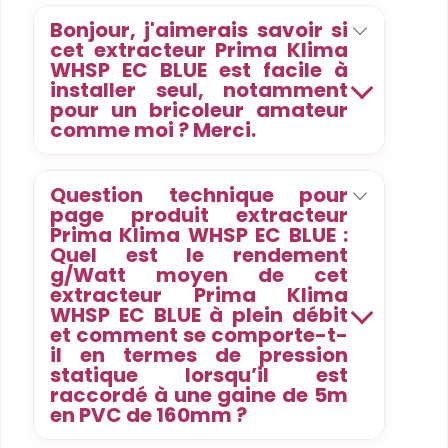
Bonjour, j'aimerais savoir si
cet extracteur Prima Klima
WHSP EC BLUE est facile à
installer seul, notamment
pour un bricoleur amateur
comme moi ? Merci.
Question technique pour
page produit extracteur
Prima Klima WHSP EC BLUE :
Quel est le rendement
g/Watt moyen de cet
extracteur Prima Klima
WHSP EC BLUE à plein débit
et comment se comporte-t-
il en termes de pression
statique lorsqu’il est
raccordé à une gaine de 5m
en PVC de 160mm ?