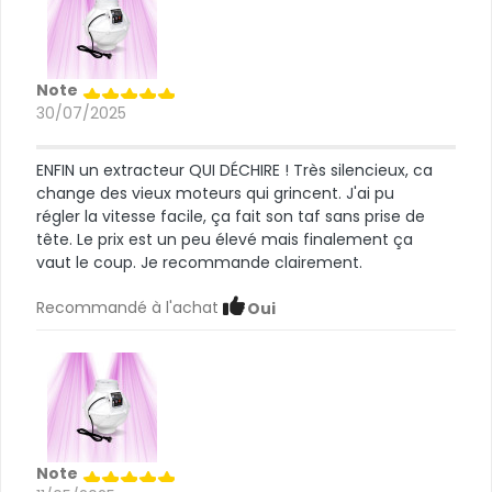
Note
30/07/2025
ENFIN un extracteur QUI DÉCHIRE ! Très silencieux, ca
change des vieux moteurs qui grincent. J'ai pu
régler la vitesse facile, ça fait son taf sans prise de
tête. Le prix est un peu élevé mais finalement ça
vaut le coup. Je recommande clairement.
Recommandé à l'achat
Oui
Note