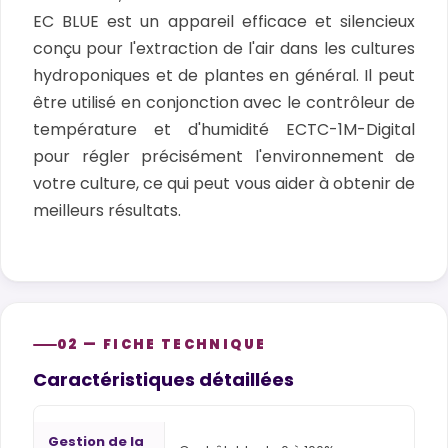
EC BLUE est un appareil efficace et silencieux
conçu pour l'extraction de l'air dans les cultures
hydroponiques et de plantes en général. Il peut
être utilisé en conjonction avec le contrôleur de
température et d'humidité ECTC-1M-Digital
pour régler précisément l'environnement de
votre culture, ce qui peut vous aider à obtenir de
meilleurs résultats.
02 — FICHE TECHNIQUE
Caractéristiques détaillées
Gestion de la