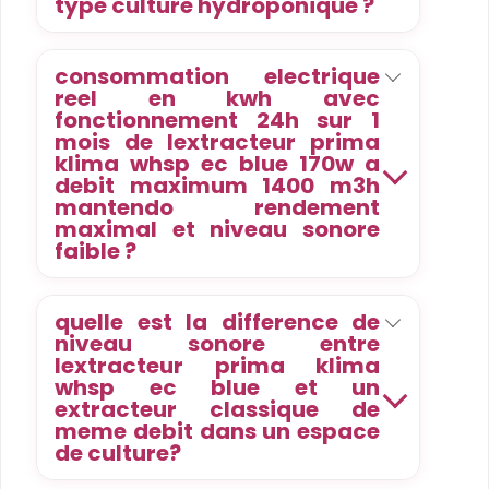
type culture hydroponique ?
consommation electrique
reel en kwh avec
fonctionnement 24h sur 1
mois de lextracteur prima
klima whsp ec blue 170w a
debit maximum 1400 m3h
mantendo rendement
maximal et niveau sonore
faible ?
quelle est la difference de
niveau sonore entre
lextracteur prima klima
whsp ec blue et un
extracteur classique de
meme debit dans un espace
de culture?