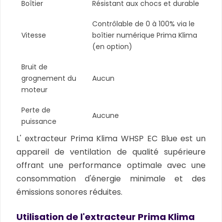
Boîtier
Résistant aux chocs et durable
Contrôlable de 0 à 100% via le
Vitesse
boîtier numérique Prima Klima
(en option)
Bruit de
grognement du
Aucun
moteur
Perte de
Aucune
puissance
L' extracteur Prima Klima WHSP EC Blue est un
appareil de ventilation de qualité supérieure
offrant une performance optimale avec une
consommation d'énergie minimale et des
émissions sonores réduites.
Utilisation de l'extracteur Prima Klima