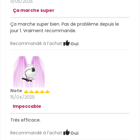
11/05/2025
Ça marche super
Ça marche super bien. Pas de problème depuis le
jour 1. Vraiment recommande.
Recommandé à l'achat
Oui
Note
15/04/2025
Impeccable
Très efficace.
Recommandé à l'achat
Oui