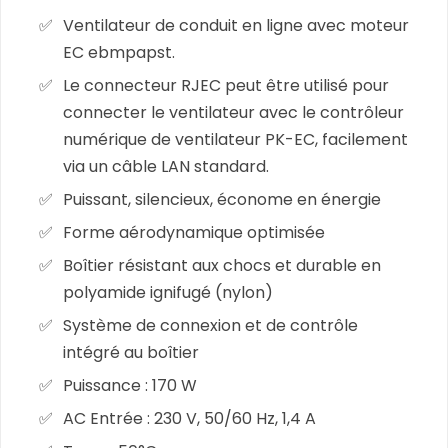
Ventilateur de conduit en ligne avec moteur
EC ebmpapst.
Le connecteur RJEC peut être utilisé pour
connecter le ventilateur avec le contrôleur
numérique de ventilateur PK-EC, facilement
via un câble LAN standard.
Puissant, silencieux, économe en énergie
Forme aérodynamique optimisée
Boîtier résistant aux chocs et durable en
polyamide ignifugé (nylon)
Système de connexion et de contrôle
intégré au boîtier
Puissance : 170 W
AC Entrée : 230 V, 50/60 Hz, 1,4 A