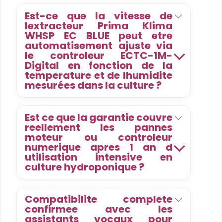
Est-ce que la vitesse de
lextracteur Prima Klima
WHSP EC BLUE peut etre
automatisement ajuste via
le controleur ECTC-1M-
Digital en fonction de la
temperature et de lhumidite
mesurées dans la culture ?
Est ce que la garantie couvre
reellement les pannes
moteur ou controleur
numerique apres 1 an d
utilisation intensive en
culture hydroponique ?
Compatibilite complete
confirmee avec les
assistants vocaux pour