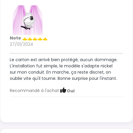
Note
27/01/2024
Le carton est arrivé bien protégé, aucun dommage.
L'installation fut simple, le modèle s'adapte nickel
sur mon conduit. En marche, ça reste discret, on
oublie vite qu'il tourne. Bonne surprise pour l'instant.
Recommandé à l'achat
Oui