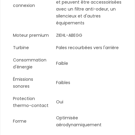
et peuvent être accessoirisées
connexion
avec un filtre anti-odeur, un
silencieux et d'autres
équipements
Moteur premium
ZIEHL-ABEGG
Turbine
Pales recourbées vers l'arrière
Consommation
Faible
d'énergie
Émissions
Faibles
sonores
Protection
Oui
thermo-contact
Optimisée
Forme
aérodynamiquement