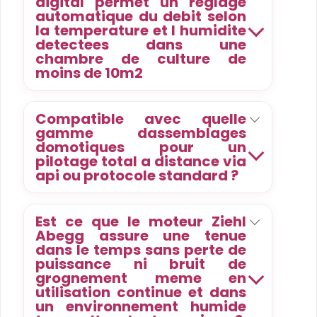
digital permet un reglage
automatique du debit selon
la temperature et l humidite
detectees dans une
chambre de culture de
moins de 10m2
Compatible avec quelle
gamme dassemblages
domotiques pour un
pilotage total a distance via
api ou protocole standard ?
Est ce que le moteur Ziehl
Abegg assure une tenue
dans le temps sans perte de
puissance ni bruit de
grognement meme en
utilisation continue et dans
un environnement humide