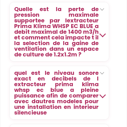
Quelle est la perte de
pression maximale
supportee par lextracteur
Prima Klima WHSP EC BLUE a
debit maximal de 1400 m3/h
et comment cela impacte t il
la selection de la gaine de
ventilation dans un espace
de culture de 1.2x1.2m ?
quel est le niveau sonore
exact en decibels de l
extracteur prima klima
whsp ec blue a pleine
puissance afin de comparer
avec dautres modeles pour
une installation en interieur
silencieuse