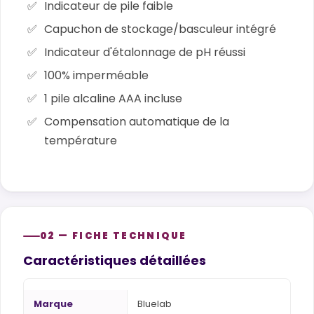
Indicateur de pile faible
Capuchon de stockage/basculeur intégré
Indicateur d'étalonnage de pH réussi
100% imperméable
1 pile alcaline AAA incluse
Compensation automatique de la
température
02 — FICHE TECHNIQUE
Caractéristiques détaillées
Marque
Bluelab