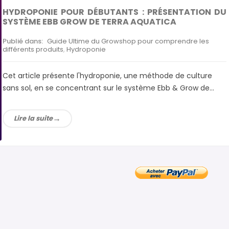
HYDROPONIE POUR DÉBUTANTS : PRÉSENTATION DU
SYSTÈME EBB GROW DE TERRA AQUATICA
Publié dans:
Guide Ultime du Growshop pour comprendre les
différents produits
,
Hydroponie
Cet article présente l'hydroponie, une méthode de culture
sans sol, en se concentrant sur le système Ebb & Grow de...
Lire la suite