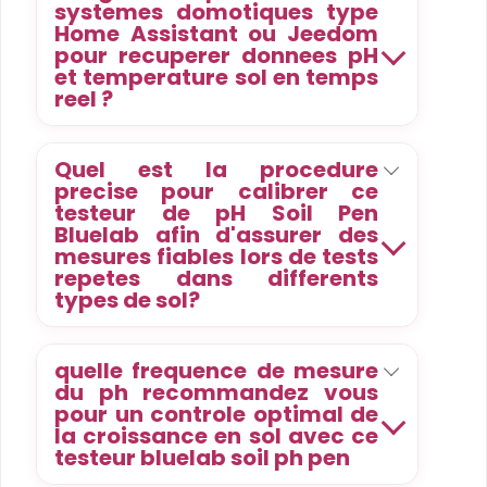
systemes domotiques type
Home Assistant ou Jeedom
pour recuperer donnees pH
et temperature sol en temps
reel ?
Quel est la procedure
precise pour calibrer ce
testeur de pH Soil Pen
Bluelab afin d'assurer des
mesures fiables lors de tests
repetes dans differents
types de sol?
quelle frequence de mesure
du ph recommandez vous
pour un controle optimal de
la croissance en sol avec ce
testeur bluelab soil ph pen