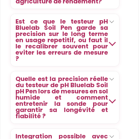
agriculture de rendement?
Est ce que le testeur pH
Bluelab Soil Pen garde sa
precision sur le long terme
en usage repetitif, ou faut il
le recalibrer souvent pour
eviter les erreurs de mesure
?
Quelle est la precision réelle
du testeur de pH Bluelab Soil
pH Pen lors de mesures en sol
humide et comment
entretenir la sonde pour
garantir sa longévité et
fiabilité ?
Integration possible avec