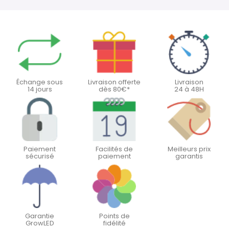
Échange sous
Livraison offerte
Livraison
14 jours
dès 80€*
24 à 48H
Paiement
Facilités de
Meilleurs prix
sécurisé
paiement
garantis
Garantie
Points de
GrowLED
fidélité