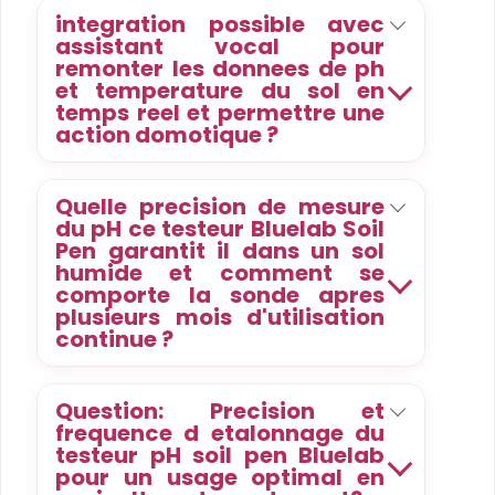
integration possible avec
assistant vocal pour
remonter les donnees de ph
et temperature du sol en
temps reel et permettre une
action domotique ?
Quelle precision de mesure
du pH ce testeur Bluelab Soil
Pen garantit il dans un sol
humide et comment se
comporte la sonde apres
plusieurs mois d'utilisation
continue ?
Question: Precision et
frequence d etalonnage du
testeur pH soil pen Bluelab
pour un usage optimal en