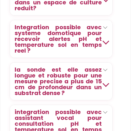
dans un espace de culture
reduit?
Integration possible avec
systeme domotique pour
recevoir alertes pH et
temperature sol en temps
reel ?
la sonde est elle assez
longue et robuste pour une
mesure precise a plus de 15
cm de profondeur dans un
substrat dense ?
integration possible avec
assistant vocal pour
consultation pH et
temperature sol en temps