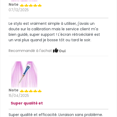
Note
07/12/2025
Le stylo est vraiment simple à utiliser, j'avais un
doute sur la calibration mais le service client m'a
bien guidé, super support ! L'écran rétroéclairé est
un vrai plus quand je bosse tôt ou tard le soir.
Recommandé à l'achat
Oui
Note
15/04/2025
Super qualité et
Super qualité et efficacité. Livraison sans problème.