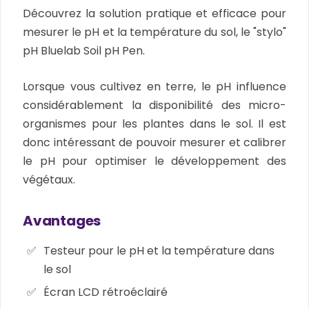
Découvrez la solution pratique et efficace pour
mesurer le pH et la température du sol, le "stylo"
pH Bluelab Soil pH Pen.
Lorsque vous cultivez en terre, le pH influence
considérablement la disponibilité des micro-
organismes pour les plantes dans le sol. Il est
donc intéressant de pouvoir mesurer et calibrer
le pH pour optimiser le développement des
végétaux.
Avantages
Testeur pour le pH et la température dans
le sol
Écran LCD rétroéclairé