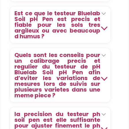
Est ce que le testeur Bluelab
Soil pH Pen est precis et
fiable pour les sols tres
argileux ou avec beaucoup
d humus ?
Quels sont les conseils pour
un calibrage precis et
regulier du testeur de pH
Bluelab Soil pH Pen afin
d’eviter les variations de
mesures lors de suivis sur
plusieurs varietes dans une
meme piece ?
la precision du testeur ph
soil pen est elle suffisante
pour ajuster finement le ph