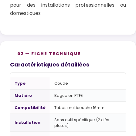
pour des installations professionnelles ou
domestiques.
02 — FICHE TECHNIQUE
Caractéristiques détaillées
Type
Coudé
Matière
Bague en PTFE
Compatibilité
Tubes multicouche 16mm
Sans outil spécifique (2 clés
Installation
plates)