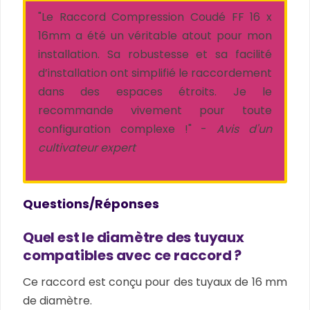
"Le Raccord Compression Coudé FF 16 x
16mm a été un véritable atout pour mon
installation. Sa robustesse et sa facilité
d’installation ont simplifié le raccordement
dans des espaces étroits. Je le
recommande vivement pour toute
configuration complexe !" -
Avis d'un
cultivateur expert
Questions/Réponses
Quel est le diamètre des tuyaux
compatibles avec ce raccord ?
Ce raccord est conçu pour des tuyaux de 16 mm
de diamètre.