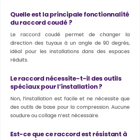
Quelle est la principale fonctionnalité
du raccord coudé ?
Le raccord coudé permet de changer la
direction des tuyaux à un angle de 90 degrés,
idéal pour les installations dans des espaces
réduits.
Le raccord nécessite-t-il des outils
spéciaux pour l’installation ?
Non, l’installation est facile et ne nécessite que
des outils de base pour la compression. Aucune
soudure ou collage n’est nécessaire.
Est-ce que ce raccord est résistant à