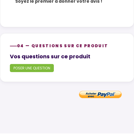
Soyez le premier à donner votre avis !
04 — QUESTIONS SUR CE PRODUIT
Product questions
Vos questions sur ce produit
POSER UNE QUESTION