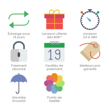
Échange sous
Livraison offerte
Livraison
14 jours
dès 80€*
24 à 48H
Paiement
Facilités de
Meilleurs prix
sécurisé
paiement
garantis
Garantie
Points de
GrowLED
fidélité