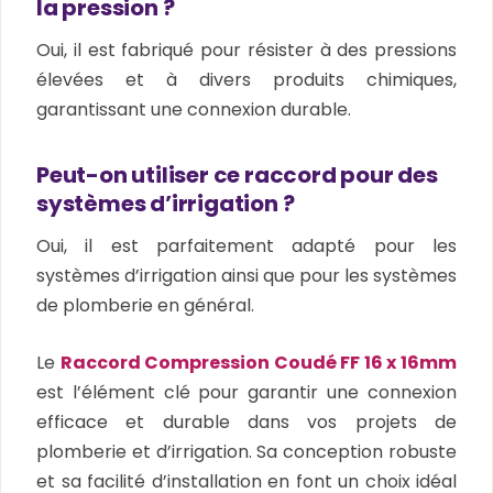
la pression ?
Oui, il est fabriqué pour résister à des pressions
élevées et à divers produits chimiques,
garantissant une connexion durable.
Peut-on utiliser ce raccord pour des
systèmes d’irrigation ?
Oui, il est parfaitement adapté pour les
systèmes d’irrigation ainsi que pour les systèmes
de plomberie en général.
Le
Raccord Compression Coudé FF 16 x 16mm
est l’élément clé pour garantir une connexion
efficace et durable dans vos projets de
plomberie et d’irrigation. Sa conception robuste
et sa facilité d’installation en font un choix idéal