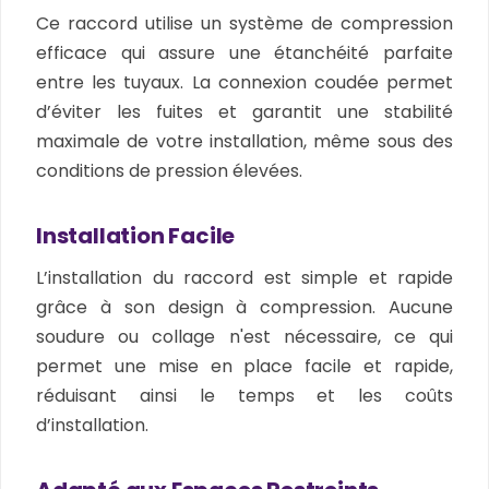
Ce raccord utilise un système de compression
efficace qui assure une étanchéité parfaite
entre les tuyaux. La connexion coudée permet
d’éviter les fuites et garantit une stabilité
maximale de votre installation, même sous des
conditions de pression élevées.
Installation Facile
L’installation du raccord est simple et rapide
grâce à son design à compression. Aucune
soudure ou collage n'est nécessaire, ce qui
permet une mise en place facile et rapide,
réduisant ainsi le temps et les coûts
d’installation.