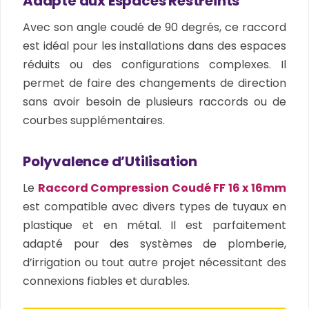
Adapté aux Espaces Restreints
Avec son angle coudé de 90 degrés, ce raccord
est idéal pour les installations dans des espaces
réduits ou des configurations complexes. Il
permet de faire des changements de direction
sans avoir besoin de plusieurs raccords ou de
courbes supplémentaires.
Polyvalence d’Utilisation
Le
Raccord Compression Coudé FF 16 x 16mm
est compatible avec divers types de tuyaux en
plastique et en métal. Il est parfaitement
adapté pour des systèmes de plomberie,
d’irrigation ou tout autre projet nécessitant des
connexions fiables et durables.