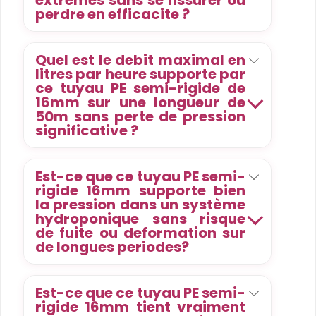
extremes sans se fissurer ou
perdre en efficacite ?
Quel est le debit maximal en
litres par heure supporte par
ce tuyau PE semi-rigide de
16mm sur une longueur de
50m sans perte de pression
significative ?
Est-ce que ce tuyau PE semi-
rigide 16mm supporte bien
la pression dans un système
hydroponique sans risque
de fuite ou deformation sur
de longues periodes?
Est-ce que ce tuyau PE semi-
rigide 16mm tient vraiment