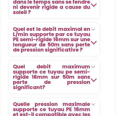
dans le temps sans se fendre
ni devenir rigide a cause du
soleil ?
Quel est le debit maximal en
L/min supporte par ce tuyau
PE semi-rigide 16mm sur une
longueur de 50m sans perte
de pression significative ?
Quel debit maximum
supporte ce tuyau pe semi-
rigide 16mm sur 50m sans
perte de pression
significant?
Quelle pression maximale
supporte ce tuyau PE 16mm
et est-il compatible avec les