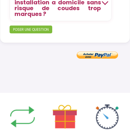
installation a domicile sans
risque de coudes trop
marques ?
POSER UNE QUESTION