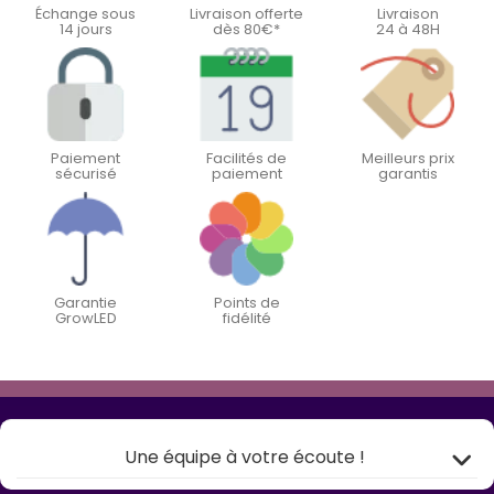
Échange sous
Livraison offerte
Livraison
14 jours
dès 80€*
24 à 48H
Paiement
Facilités de
Meilleurs prix
sécurisé
paiement
garantis
Garantie
Points de
GrowLED
fidélité
Une équipe à votre écoute !