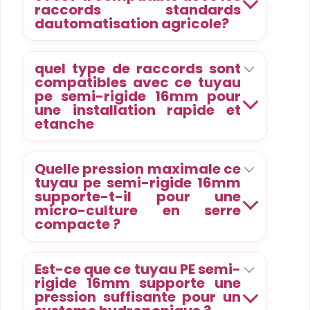
raccords standards
dautomatisation agricole?
quel type de raccords sont
compatibles avec ce tuyau
pe semi-rigide 16mm pour
une installation rapide et
etanche
Quelle pression maximale ce
tuyau pe semi-rigide 16mm
supporte-t-il pour une
micro-culture en serre
compacte ?
Est-ce que ce tuyau PE semi-
rigide 16mm supporte une
pression suffisante pour un