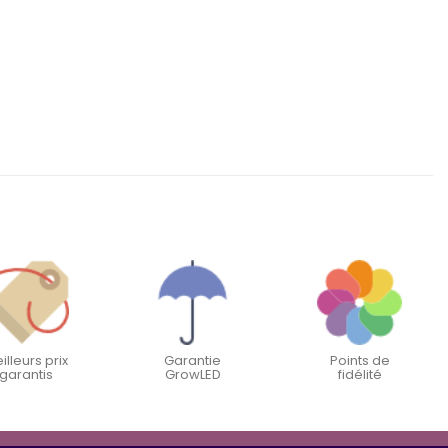
illeurs prix
Garantie
Points de
garantis
GrowLED
fidélité